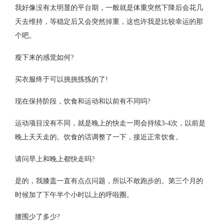
我好像没有太明显的平台期，一般就是体重突然下降后会花几
天去维持，等稳定后又会突然掉重，这也许我是比较幸运的那
个吧。
瘦下来的感觉如何?
买衣服终于可以挑挑拣拣的了!
现在保持阶段，饮食和运动和以前有不同吗?
运动项目没有不同，就是晚上的快走一周会持续3-4次，以前是
晚上天天走的。饮食的话调整了一下，接近正常饮食。
请问早上和晚上都快走吗?
是的，我膝盖一直有点点问题，所以不敢跑步的。第三个月的
时候加了下午半个小时以上的呼啦圈。
腰围少了多少?