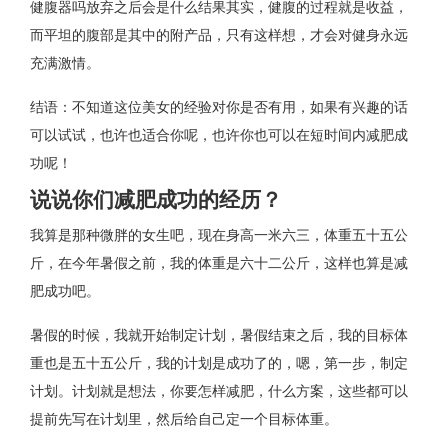
健腹器吗放弃之后会是什么结果其实，健腹的过程就是收益，
而平坦的腹部是其中的附产品，只有这样想，才会对健身永远
充满激情。
结语：不知道这位美女的经验对你是否有用，如果有兴趣的话
可以试试，也许也适合你呢，也许你也可以在短时间内减肥成
功呢！
说说你们减肥成功的经历？
我算是那种微胖的女生吧，现在身高一米六三，体重五十五公
斤，在今年暑假之前，我的体重是六十二公斤，这样也算是减
肥成功吧。
暑假的时候，我就开始制定计划，暑假结束之后，我的目标体
重也是五十五公斤，我的计划是成功了的，嗯，第一步，制定
计划。计划就是想法，你要怎样减肥，什么方案，这些都可以
提前先写在计划里，然后给自己定一个目标体重。