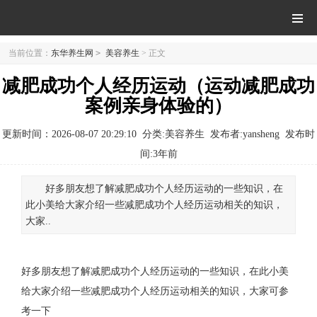
当前位置：
东华养生网
>
美容养生
> 正文
减肥成功个人经历运动（运动减肥成功
案例亲身体验的）
更新时间：2026-08-07 20:29:10
分类:美容养生
发布者:yansheng
发布时
间:
3年前
好多朋友想了解减肥成功个人经历运动的一些知识，在
此小美给大家介绍一些减肥成功个人经历运动相关的知识，
大家..
好多朋友想了解减肥成功个人经历运动的一些知识，在此小美
给大家介绍一些减肥成功个人经历运动相关的知识，大家可参
考一下