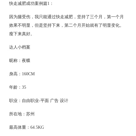
快走减肥成功案例篇1：
因为腿受伤，我只能通过快走减肥，坚持了三个月，第一个月
效果不明显，但是坚持下来，第二个月开始就有了明显变化。
瘦下来真好。
达人小档案
昵称：夜蝶
身高：160CM
年龄：35
职业：自由职业-平面 广告 设计
所在地：苏州
最高体重：64.5KG