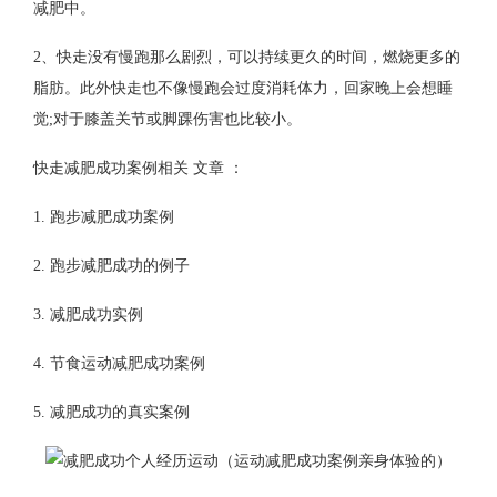
减肥中。
2、快走没有慢跑那么剧烈，可以持续更久的时间，燃烧更多的
脂肪。此外快走也不像慢跑会过度消耗体力，回家晚上会想睡
觉;对于膝盖关节或脚踝伤害也比较小。
快走减肥成功案例相关 文章 ：
1. 跑步减肥成功案例
2. 跑步减肥成功的例子
3. 减肥成功实例
4. 节食运动减肥成功案例
5. 减肥成功的真实案例