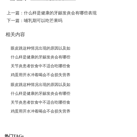
上一篇：
什么样是健康的牙龈发炎会有哪些表现
下一篇：
哺乳期可以吃芒果吗
相关内容
眼皮跳这种情况出现的原因以及如
什么样是健康的牙龈发炎会有哪些
关节炎患者饮食中不适合吃哪些食
鸡蛋用开水冲着喝会不会损失营养
眼皮跳这种情况出现的原因以及如
什么样是健康的牙龈发炎会有哪些
关节炎患者饮食中不适合吃哪些食
鸡蛋用开水冲着喝会不会损失营养
热门TAGs