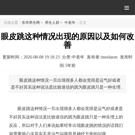
当前位置：
东华养生网
>
养生人群
>
中老年
> 正文
眼皮跳这种情况出现的原因以及如何改
善
更新时间：2026-08-08 19:18:23
分类:中老年
发布者:imeidaren
发布时
间:
5年前
眼皮跳这种情况一旦出现很多人都会觉得是运气好或者
是不好其实这种说法是比较迷信的因为眼皮跳只是一种生理..
眼皮跳这种情况一旦出现很多人都会觉得是运气好或者是
不好其实这种说法是比较迷信的因为眼皮跳只是一种生理上的
反应，所以对于人们来说如果经常出现眼皮跳的情况的话我们
就需要留心这其实不是运气问题而是神经方面的问题。