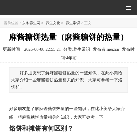
当前位置：
东华养生网
>
养生文化
>
养生常识
> 正文
麻酱糖饼热量（麻酱糖饼的热量）
更新时间：2026-08-06 22:55:21
分类:养生常识
发布者:meiziai
发布时
间:
4年前
好多朋友想了解麻酱糖饼热量的一些知识，在此小美给
大家介绍一些麻酱糖饼热量相关的知识，大家可参考一下烙
饼和..
好多朋友想了解麻酱糖饼热量的一些知识，在此小美给大家介
绍一些麻酱糖饼热量相关的知识，大家可参考一下
烙饼和摊饼有何区别？