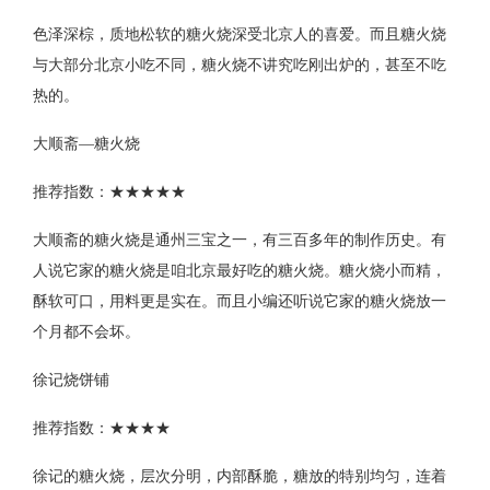
色泽深棕，质地松软的糖火烧深受北京人的喜爱。而且糖火烧
与大部分北京小吃不同，糖火烧不讲究吃刚出炉的，甚至不吃
热的。
大顺斋—糖火烧
推荐指数：★★★★★
大顺斋的糖火烧是通州三宝之一，有三百多年的制作历史。有
人说它家的糖火烧是咱北京最好吃的糖火烧。糖火烧小而精，
酥软可口，用料更是实在。而且小编还听说它家的糖火烧放一
个月都不会坏。
徐记烧饼铺
推荐指数：★★★★
徐记的糖火烧，层次分明，内部酥脆，糖放的特别均匀，连着