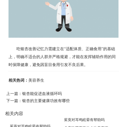
吃银杏改善记忆力需建立在“适配体质、正确食用”的基础
上，明确不适合的人群并严格规避，才能在发挥辅助作用的同
时保障健康，避免因盲目食用引发不良后果。
相关热词：
美容养生
上一篇：
银杏能促进血液循环吗
下一篇：
银杏的主要健康功效有哪些
相关内容
茱萸对耳鸣眩晕有帮助吗
茱萸对耳鸣眩晕有帮助吗