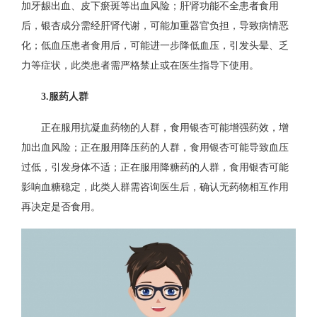
加牙龈出血、皮下瘀斑等出血风险；肝肾功能不全患者食用
后，银杏成分需经肝肾代谢，可能加重器官负担，导致病情恶
化；低血压患者食用后，可能进一步降低血压，引发头晕、乏
力等症状，此类患者需严格禁止或在医生指导下使用。
3.服药人群
正在服用抗凝血药物的人群，食用银杏可能增强药效，增
加出血风险；正在服用降压药的人群，食用银杏可能导致血压
过低，引发身体不适；正在服用降糖药的人群，食用银杏可能
影响血糖稳定，此类人群需咨询医生后，确认无药物相互作用
再决定是否食用。