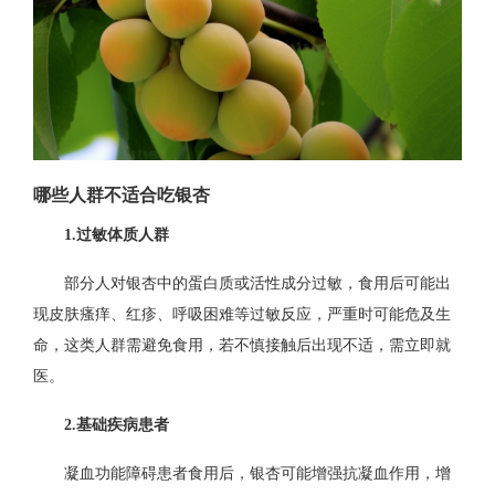
哪些人群不适合吃银杏
1.过敏体质人群
部分人对银杏中的蛋白质或活性成分过敏，食用后可能出
现皮肤瘙痒、红疹、呼吸困难等过敏反应，严重时可能危及生
命，这类人群需避免食用，若不慎接触后出现不适，需立即就
医。
2.基础疾病患者
凝血功能障碍患者食用后，银杏可能增强抗凝血作用，增