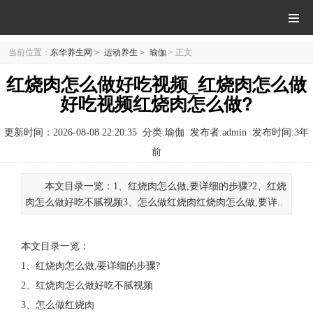
当前位置：
东华养生网
>
运动养生
>
瑜伽
> 正文
红烧肉怎么做好吃视频_红烧肉怎么做
好吃视频红烧肉怎么做?
更新时间：2026-08-08 22:20:35
分类:瑜伽
发布者:admin
发布时间:
3年
前
本文目录一览：1、红烧肉怎么做,要详细的步骤?2、红烧
肉怎么做好吃不腻视频3、怎么做红烧肉红烧肉怎么做,要详..
本文目录一览：
1、
红烧肉怎么做,要详细的步骤?
2、
红烧肉怎么做好吃不腻视频
3、
怎么做红烧肉