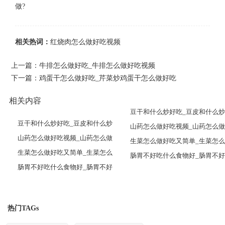
相关热词：
红烧肉怎么做好吃视频
上一篇：
牛排怎么做好吃_牛排怎么做好吃视频
下一篇：
鸡蛋干怎么做好吃_芹菜炒鸡蛋干怎么做好吃
相关内容
豆干和什么炒好吃_豆皮和什么炒
豆干和什么炒好吃_豆皮和什么炒
山药怎么做好吃视频_山药怎么做
山药怎么做好吃视频_山药怎么做
生菜怎么做好吃又简单_生菜怎么
生菜怎么做好吃又简单_生菜怎么
肠胃不好吃什么食物好_肠胃不好
肠胃不好吃什么食物好_肠胃不好
热门TAGs