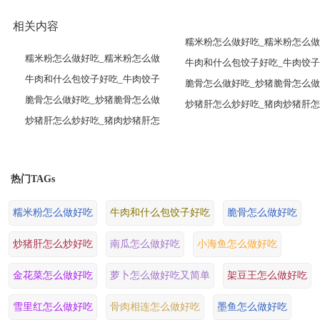
相关内容
糯米粉怎么做好吃_糯米粉怎么做
糯米粉怎么做好吃_糯米粉怎么做
牛肉和什么包饺子好吃_牛肉饺子
牛肉和什么包饺子好吃_牛肉饺子
脆骨怎么做好吃_炒猪脆骨怎么做
脆骨怎么做好吃_炒猪脆骨怎么做
炒猪肝怎么炒好吃_猪肉炒猪肝怎
炒猪肝怎么炒好吃_猪肉炒猪肝怎
热门TAGs
糯米粉怎么做好吃
牛肉和什么包饺子好吃
脆骨怎么做好吃
炒猪肝怎么炒好吃
南瓜怎么做好吃
小海鱼怎么做好吃
金花菜怎么做好吃
萝卜怎么做好吃又简单
架豆王怎么做好吃
雪里红怎么做好吃
骨肉相连怎么做好吃
墨鱼怎么做好吃