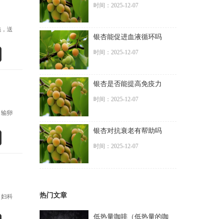
时间：2025-12-07
拖，送
银杏能促进血液循环吗
时间：2025-12-07
银杏是否能提高免疫力
时间：2025-12-07
、输卵
银杏对抗衰老有帮助吗
时间：2025-12-07
热门文章
了妇科
低热量咖啡（低热量的咖